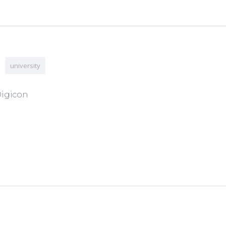
university
igicon