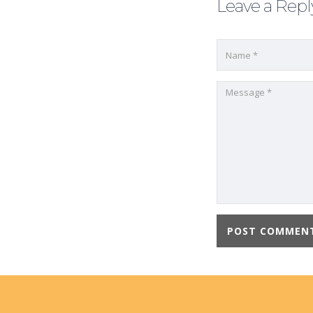
Leave a Repl