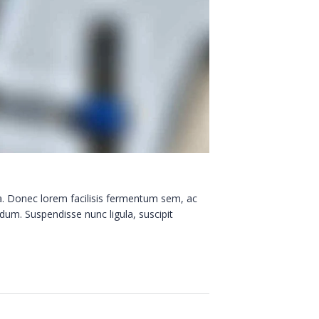
sa. Donec lorem facilisis fermentum sem, ac
dum. Suspendisse nunc ligula, suscipit